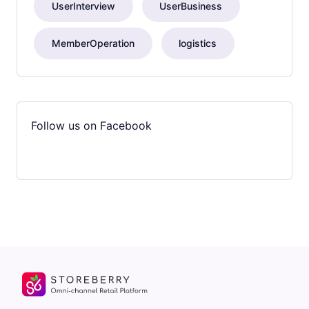
UserInterview
UserBusiness
MemberOperation
logistics
Follow us on Facebook