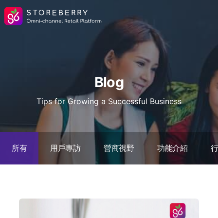
Blog
Tips for Growing a Successful Business
所有
用戶專訪
營商視野
功能介紹