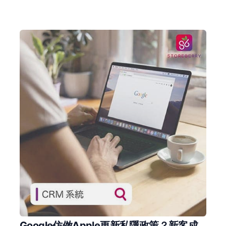
Google仿傚Apple更新私隱政策？新客成