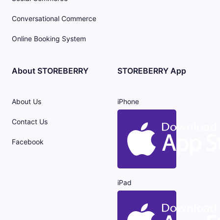
Conversational Commerce
Online Booking System
About STOREBERRY
STOREBERRY App
About Us
iPhone
Contact Us
Facebook
iPad