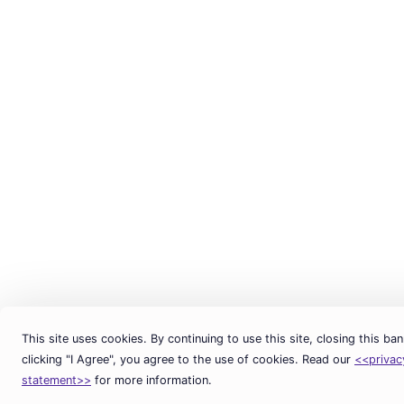
This site uses cookies. By continuing to use this site, closing this ban
clicking "I Agree", you agree to the use of cookies. Read our
<<privac
statement>>
for more information.