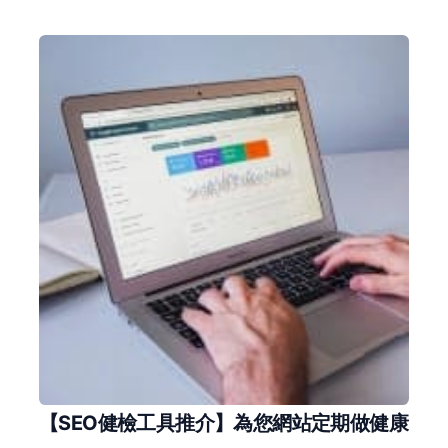
【SEO健檢工具推介】為您網站定期做健康