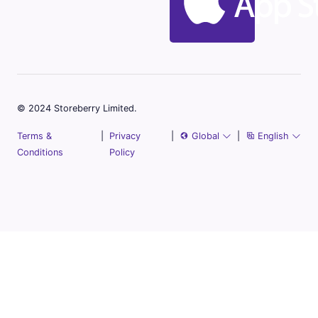
© 2024 Storeberry Limited.
Terms &
|
Privacy
|
Global
|
English
Conditions
Policy