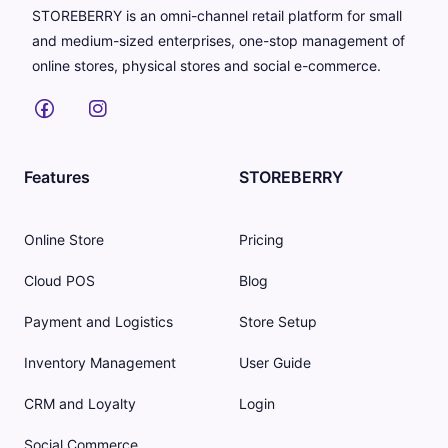
STOREBERRY is an omni-channel retail platform for small
and medium-sized enterprises, one-stop management of
online stores, physical stores and social e-commerce.
Features
STOREBERRY
Online Store
Pricing
Cloud POS
Blog
Payment and Logistics
Store Setup
Inventory Management
User Guide
CRM and Loyalty
Login
Social Commerce