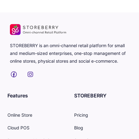
STOREBERRY is an omni-channel retail platform for small
and medium-sized enterprises, one-stop management of
online stores, physical stores and social e-commerce.
Features
STOREBERRY
Online Store
Pricing
Cloud POS
Blog