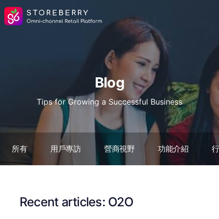
Blog
Tips for Growing a Successful Business
所有
用戶專訪
營商視野
功能介紹
Recent articles: O2O