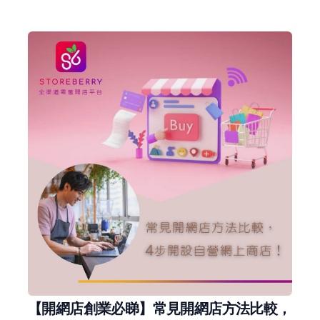
【開網店創業必睇】常見開網店方法比較，