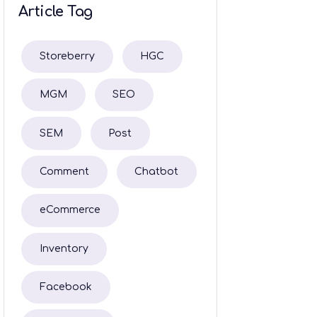
Article Tag
Storeberry
HGC
MGM
SEO
SEM
Post
Comment
Chatbot
eCommerce
Inventory
Facebook