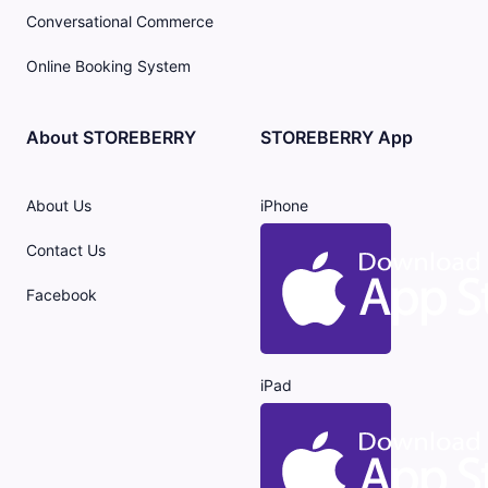
Conversational Commerce
Online Booking System
About STOREBERRY
STOREBERRY App
About Us
iPhone
Contact Us
Facebook
iPad