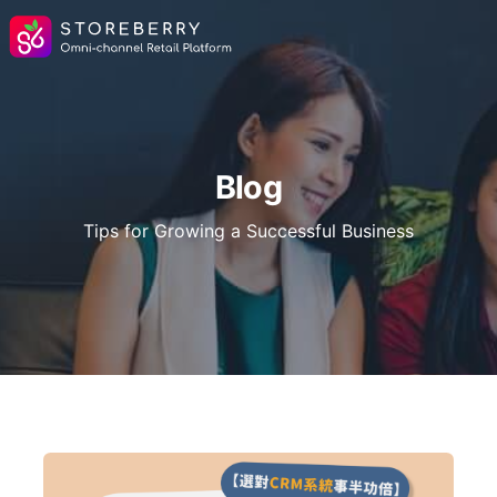
Blog
Tips for Growing a Successful Business