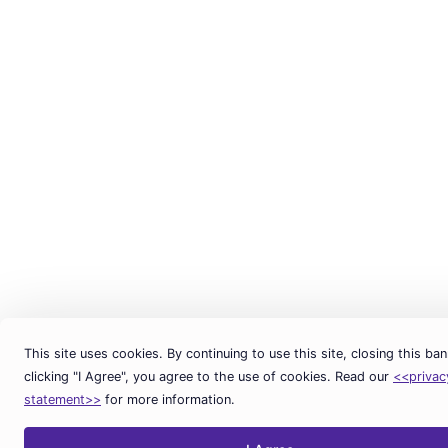
This site uses cookies. By continuing to use this site, closing this ban
clicking "I Agree", you agree to the use of cookies. Read our
<<privac
statement>>
for more information.