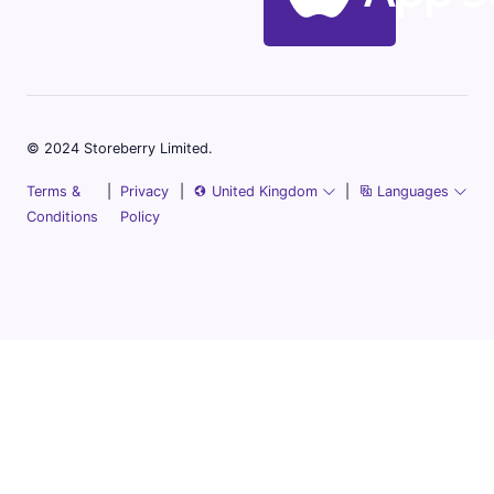
© 2024 Storeberry Limited.
Terms &
|
Privacy
|
United Kingdom
|
Languages
Conditions
Policy