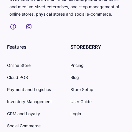
and medium-sized enterprises, one-stop management of
online stores, physical stores and social e-commerce.
Features
STOREBERRY
Online Store
Pricing
Cloud POS
Blog
Payment and Logistics
Store Setup
Inventory Management
User Guide
CRM and Loyalty
Login
Social Commerce