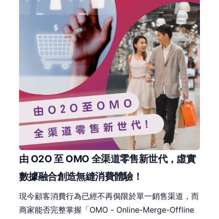
由 O2O 至 OMO 全渠道零售新世代，虛實
數據融合創造無縫消費體驗！
現今顧客消費行為已經不再侷限於單一銷售渠道，而
商家能否完整掌握「OMO - Online-Merge-Offline