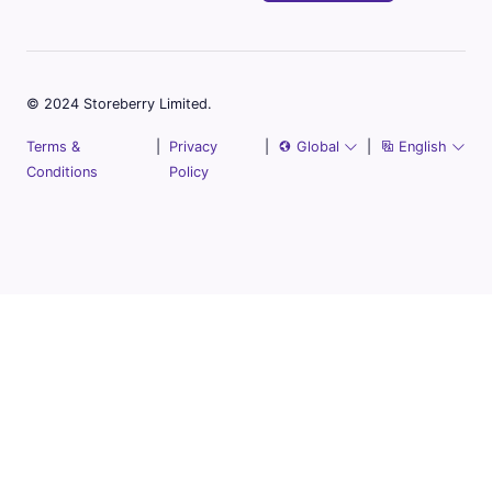
© 2024 Storeberry Limited.
Terms &
|
Privacy
|
Global
|
English
Conditions
Policy