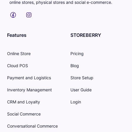
online stores, physical stores and social e-commerce.
Features
STOREBERRY
Online Store
Pricing
Cloud POS
Blog
Payment and Logistics
Store Setup
Inventory Management
User Guide
CRM and Loyalty
Login
Social Commerce
Conversational Commerce