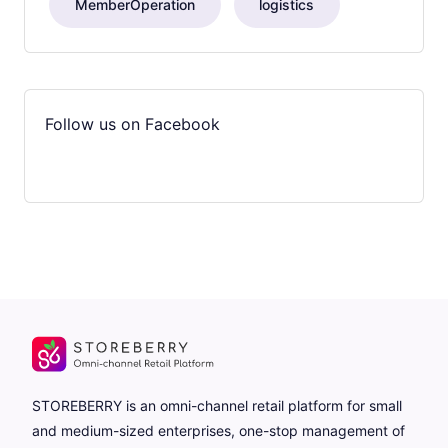
MemberOperation
logistics
Follow us on Facebook
STOREBERRY is an omni-channel retail platform for small
and medium-sized enterprises, one-stop management of