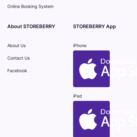
Online Booking System
About STOREBERRY
STOREBERRY App
About Us
iPhone
Contact Us
Facebook
iPad