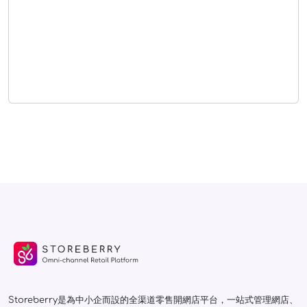
Storeberry是為中小企而設的全渠道零售開網店平台，一站式管理網店、