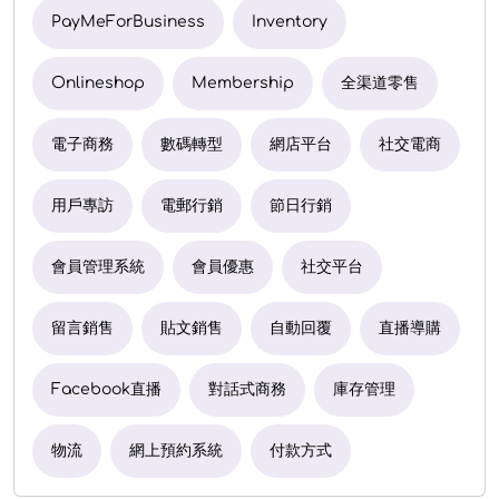
PayMeForBusiness
Inventory
Onlineshop
Membership
全渠道零售
電子商務
數碼轉型
網店平台
社交電商
用戶專訪
電郵行銷
節日行銷
會員管理系統
會員優惠
社交平台
留言銷售
貼文銷售
自動回覆
直播導購
Facebook直播
對話式商務
庫存管理
物流
網上預約系統
付款方式