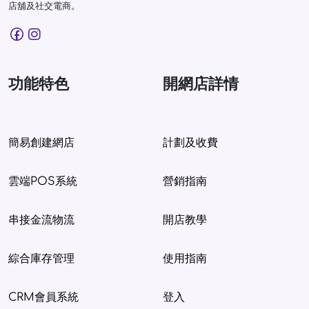
店舖及社交電商。
功能特色
開網店詳情
簡易創建網店
計劃及收費
雲端POS系統
營銷指南
串接金流物流
開店教學
綜合庫存管理
使用指南
CRM會員系統
登入