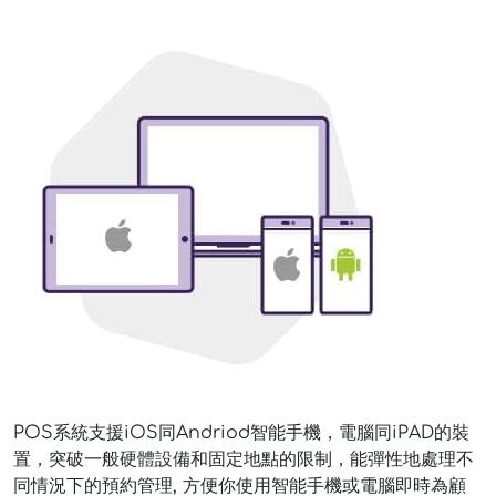
POS系統支援iOS同Andriod智能手機，電腦同iPAD的裝
置，突破一般硬體設備和固定地點的限制，能彈性地處理不
同情況下的預約管理, 方便你使用智能手機或電腦即時為顧