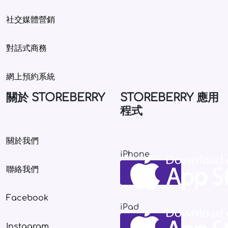
社交媒體營銷
對話式商務
網上預約系統
關於 STOREBERRY
STOREBERRY 應用
程式
關於我們
iPhone
聯絡我們
Facebook
iPad
Instagram