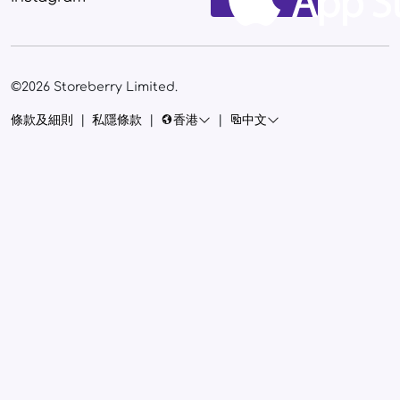
©
2026
Storeberry Limited.
條款及細則
|
私隱條款
|
香港
|
中文