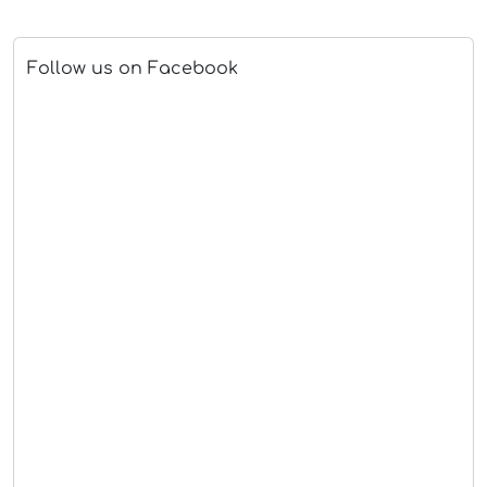
Follow us on Facebook