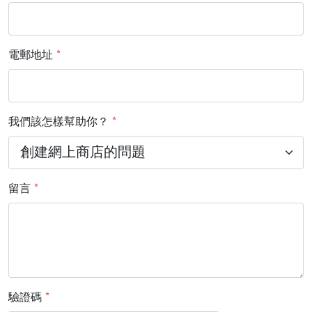
電郵地址
*
我們該怎樣幫助你？
*
留言
*
驗證碼
*