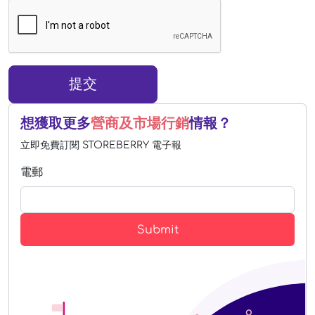
提交
想獲取更多
營商及市場行銷
情報？
立即免費訂閱 STOREBERRY 電子報
電郵
Submit