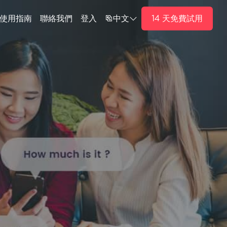
14 天免費試用
使用指南
聯絡我們
登入
中文