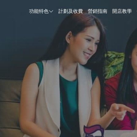
功能特色
計劃及收費
營銷指南
開店教學