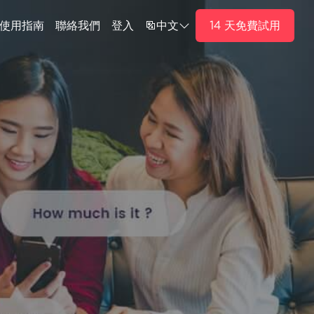
14 天免費試用
使用指南
聯絡我們
登入
中文