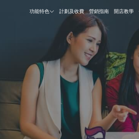
功能特色
計劃及收費
營銷指南
開店教學