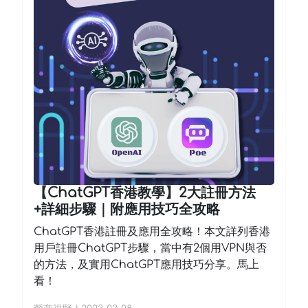
【ChatGPT香港教學】2大註冊方法
+詳細步驟｜附應用技巧全攻略
ChatGPT香港註冊及應用全攻略！本文詳列香港
用戶註冊ChatGPT步驟，當中有2個用VPN與否
的方法，及實用ChatGPT應用技巧分享。馬上
看！