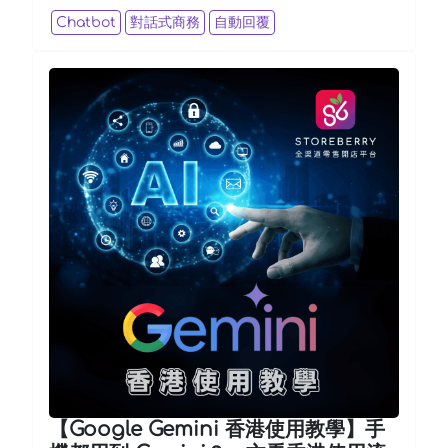
Chatbot
對話式商務
自動回覆
【Google Gemini 香港使用教學】手