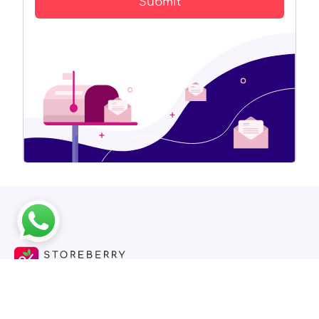
Submit
Storeberry是為中小企而設的全渠道零售開網店平台，一站式管理網店、