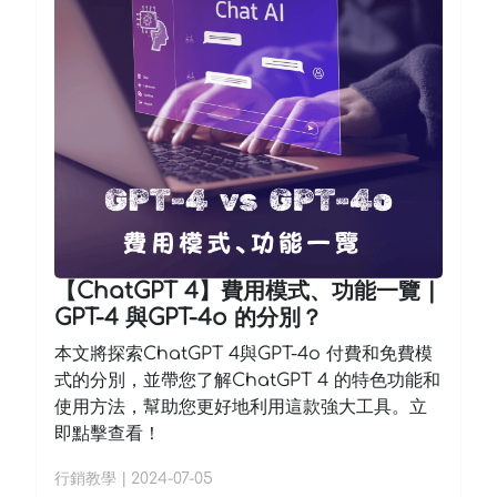
【ChatGPT 4】費用模式、功能一覽 |
GPT-4 與GPT-4o 的分別？
本文將探索ChatGPT 4與GPT-4o 付費和免費模
式的分別，並帶您了解ChatGPT 4 的特色功能和
使用方法，幫助您更好地利用這款強大工具。立
即點擊查看！
行銷教學
|
2024-07-05