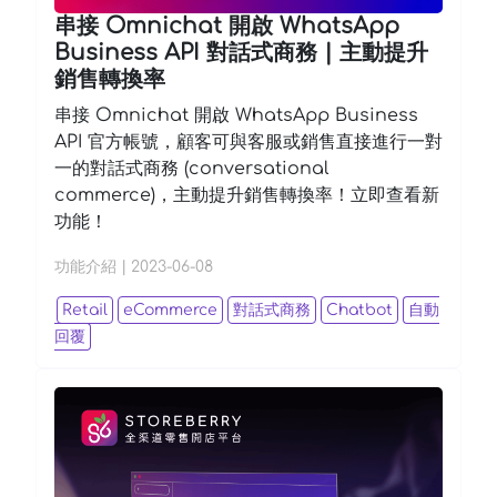
串接 Omnichat 開啟 WhatsApp
Business API 對話式商務 | 主動提升
銷售轉換率
串接 Omnichat 開啟 WhatsApp Business
API 官方帳號，顧客可與客服或銷售直接進行一對
一的對話式商務 (conversational
commerce)，主動提升銷售轉換率！立即查看新
功能！
功能介紹
|
2023-06-08
Retail
eCommerce
對話式商務
Chatbot
自動
回覆