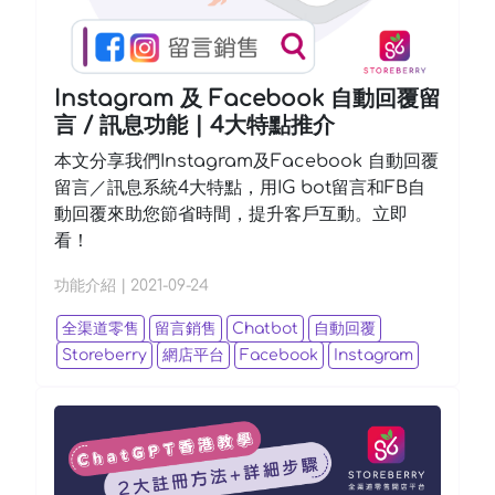
Instagram 及 Facebook 自動回覆留
言 / 訊息功能 | 4大特點推介
本文分享我們Instagram及Facebook 自動回覆
留言／訊息系統4大特點，用IG bot留言和FB自
動回覆來助您節省時間，提升客戶互動。立即
看！
功能介紹
|
2021-09-24
全渠道零售
留言銷售
Chatbot
自動回覆
Storeberry
網店平台
Facebook
Instagram