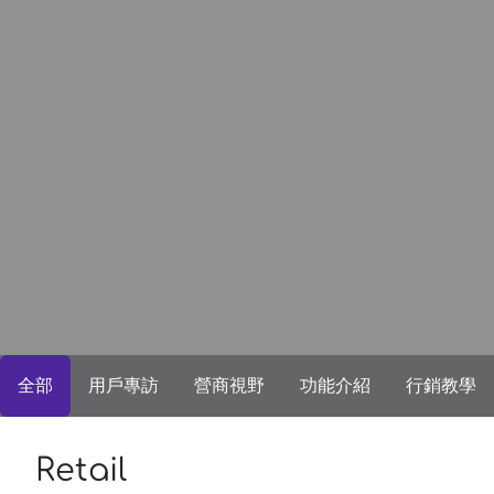
全部
用戶專訪
營商視野
功能介紹
行銷教學
Retail