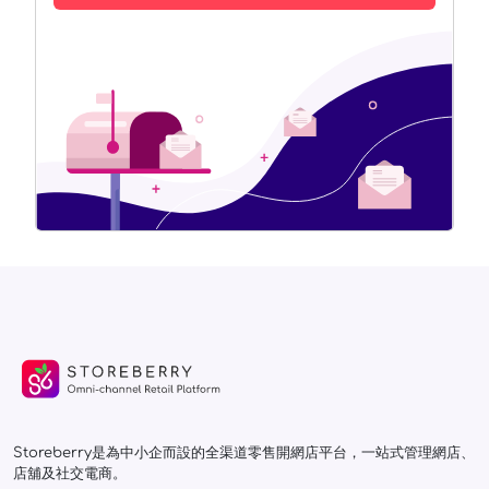
Storeberry是為中小企而設的全渠道零售開網店平台，一站式管理網店、
店舖及社交電商。