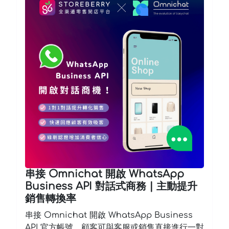
串接 Omnichat 開啟 WhatsApp
Business API 對話式商務 | 主動提升
銷售轉換率
串接 Omnichat 開啟 WhatsApp Business
API 官方帳號，顧客可與客服或銷售直接進行一對