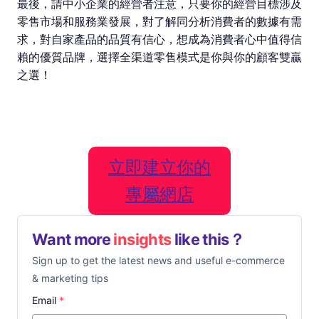
最後，請中小企業的經營者注意，只要你的經營目標涉及
零售市場和服務業發展，對了解同分析消費者的數據有需
求，對自家產品的品質有信心，想成為消費者心中值得信
賴的優質品牌，選擇全渠道零售模式是你與你的顧客雙贏
之選！
立即建立你的
專屬網店
Want more
insights
like this？
Sign up to get the latest news and useful e-commerce
& marketing tips
Email
*