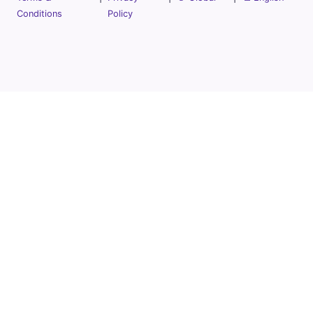
Conditions
Policy