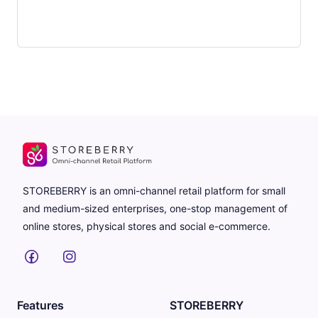
STOREBERRY is an omni-channel retail platform for small
and medium-sized enterprises, one-stop management of
online stores, physical stores and social e-commerce.
Features
STOREBERRY