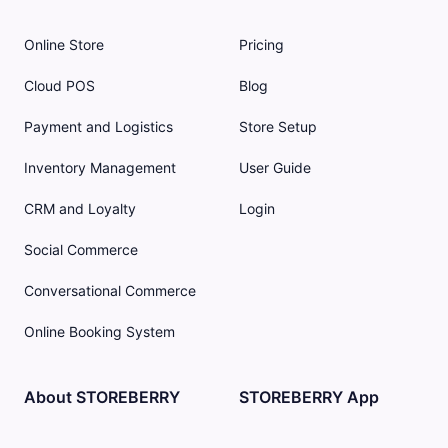
Online Store
Pricing
Cloud POS
Blog
Payment and Logistics
Store Setup
Inventory Management
User Guide
CRM and Loyalty
Login
Social Commerce
Conversational Commerce
Online Booking System
About STOREBERRY
STOREBERRY App