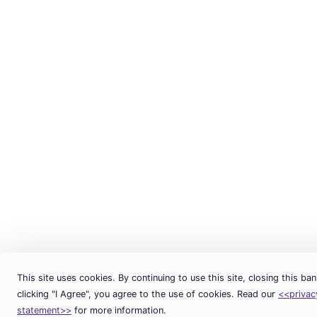
This site uses cookies. By continuing to use this site, closing this ban
clicking "I Agree", you agree to the use of cookies. Read our
<<privac
statement>>
for more information.