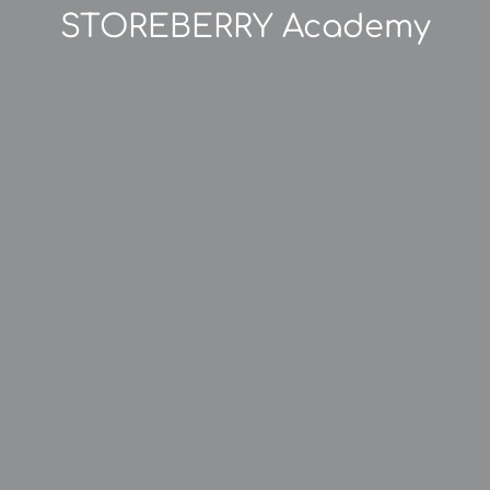
STOREBERRY Academy