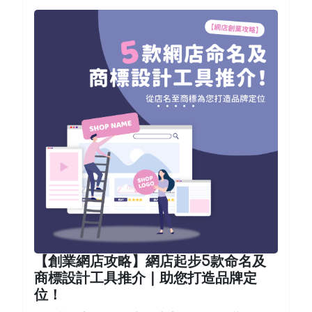
【創業網店攻略】網店起步5款命名及
商標設計工具推介 | 助您打造品牌定
位！