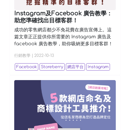
Instagram及Facebook 廣告教學：
助您準確找出目標客群！
成功的零售網店都少不免花費在廣告宣傳上。這
篇文章正正提供你所需要的 Instagram 廣告及
facebook 廣告教學，助你吸納更多目標客群！
行銷教學
|
2022-10-13
Facebook
Storeberry
網店平台
Instagram