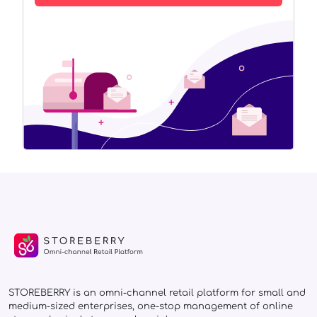
STOREBERRY is an omni-channel retail platform for small and
medium-sized enterprises, one-stop management of online