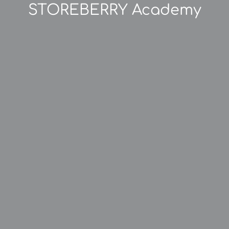
STOREBERRY Academy