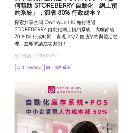
何藉助 STOREBERRY 自動化「網上預
約系統」，節省 80% 行政成本？
探索共享空間 Oonique HK 如何透過
STOREBERRY 自動化網上預約系統，大幅節省
70-80% 行政時間，實現 24/7 自助預約與靈活管
理。立即閱讀成功案例！
用戶專訪
|
2026-06-29
Onlineshop
網上預約系統