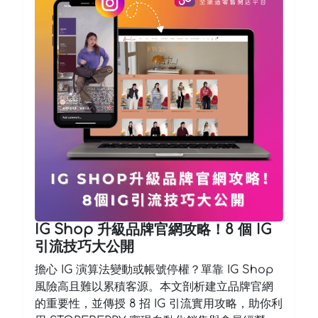
IG Shop 升級品牌官網攻略！8 個 IG
引流技巧大公開
擔心 IG 演算法變動或帳號停權？單靠 IG Shop
風險高且難以累積客源。本文剖析建立品牌官網
的重要性，並傳授 8 招 IG 引流實用攻略，助你利