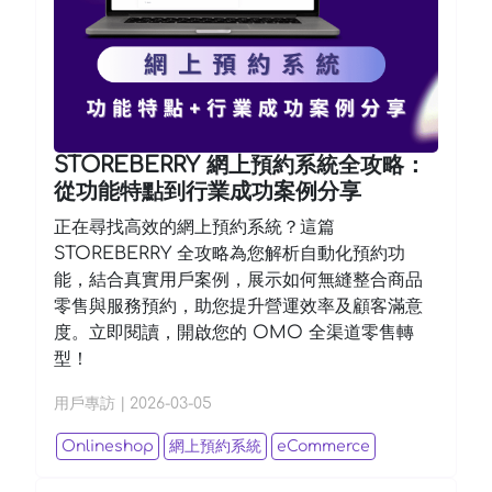
STOREBERRY 網上預約系統全攻略：
從功能特點到行業成功案例分享
正在尋找高效的網上預約系統？這篇
STOREBERRY 全攻略為您解析自動化預約功
能，結合真實用戶案例，展示如何無縫整合商品
零售與服務預約，助您提升營運效率及顧客滿意
度。立即閱讀，開啟您的 OMO 全渠道零售轉
型！
用戶專訪
|
2026-03-05
Onlineshop
網上預約系統
eCommerce