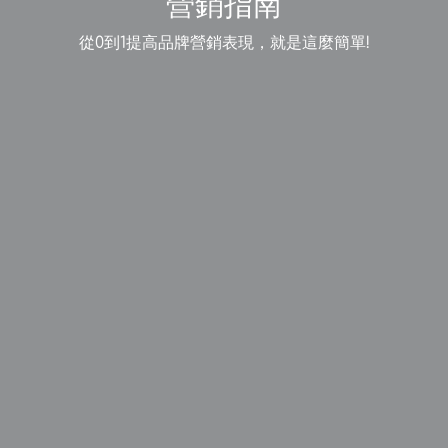
營銷指南
從0到1提高品牌營銷表現，就是這麼簡單!