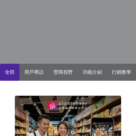
全部
用戶專訪
營商視野
功能介紹
行銷教學