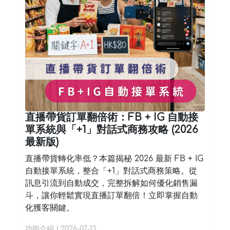
直播帶貨訂單翻倍術：FB + IG 自動接
單系統與「+1」對話式商務攻略 (2026
最新版)
直播帶貨轉化率低？本篇揭秘 2026 最新 FB + IG
自動接單系統，整合「+1」對話式商務策略。從
訊息引流到自動成交，完整拆解如何優化銷售漏
斗，讓你輕鬆實現直播訂單翻倍！立即掌握自動
化獲客關鍵。
功能介紹
|
2026-07-13