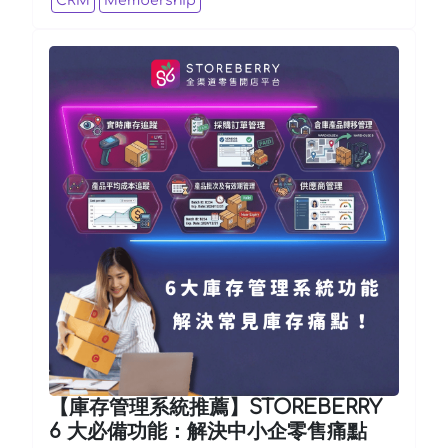
CRM
Membership
【庫存管理系統推薦】STOREBERRY
6 大必備功能：解決中小企零售痛點