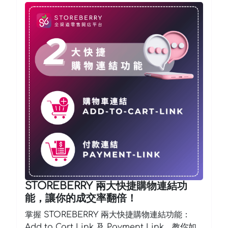
STOREBERRY 兩大快捷購物連結功
能，讓你的成交率翻倍！
掌握 STOREBERRY 兩大快捷購物連結功能：
Add to Cart Link 及 Payment Link。教你如