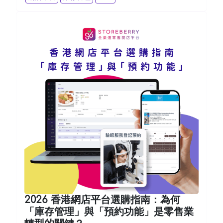
2026 香港網店平台選購指南：為何
「庫存管理」與「預約功能」是零售業