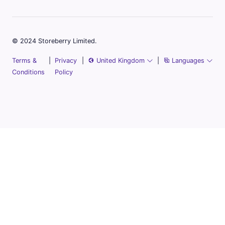
© 2024 Storeberry Limited.
Terms &
|
Privacy
|
United Kingdom
|
Languages
Conditions
Policy