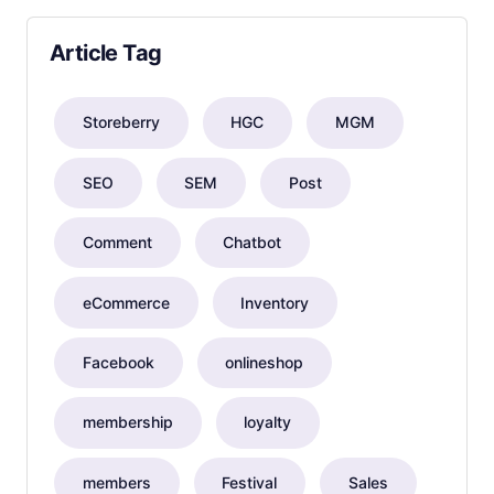
Article Tag
Storeberry
HGC
MGM
SEO
SEM
Post
Comment
Chatbot
eCommerce
Inventory
Facebook
onlineshop
membership
loyalty
members
Festival
Sales