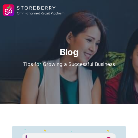
Blog
Tips for Growing a Successful Business