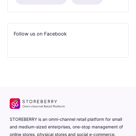
Follow us on Facebook
STOREBERRY is an omni-channel retail platform for small
and medium-sized enterprises, one-stop management of
online stores, physical stores and social e-commerce.