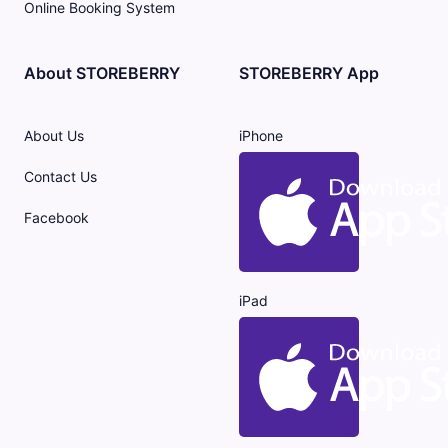
Online Booking System
About STOREBERRY
STOREBERRY App
About Us
iPhone
Contact Us
Facebook
iPad