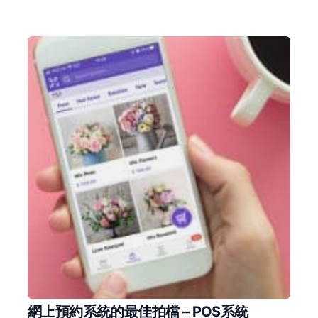
網上預約系統的最佳拍檔 – POS系統