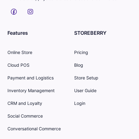
Features
STOREBERRY
Online Store
Pricing
Cloud POS
Blog
Payment and Logistics
Store Setup
Inventory Management
User Guide
CRM and Loyalty
Login
Social Commerce
Conversational Commerce