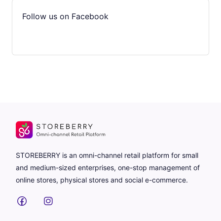
Follow us on Facebook
STOREBERRY is an omni-channel retail platform for small
and medium-sized enterprises, one-stop management of
online stores, physical stores and social e-commerce.