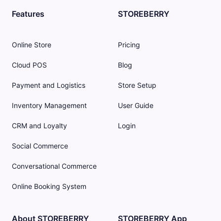
Features
STOREBERRY
Online Store
Pricing
Cloud POS
Blog
Payment and Logistics
Store Setup
Inventory Management
User Guide
CRM and Loyalty
Login
Social Commerce
Conversational Commerce
Online Booking System
About STOREBERRY
STOREBERRY App