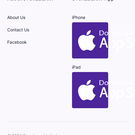
About Us
iPhone
Contact Us
Facebook
iPad