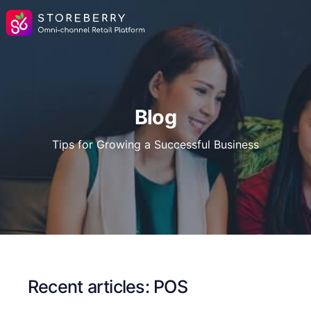
Blog
Tips for Growing a Successful Business
Recent articles: POS