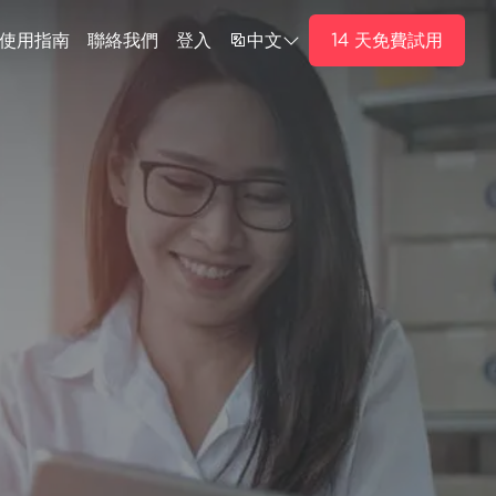
14 天免費試用
使用指南
聯絡我們
登入
中文