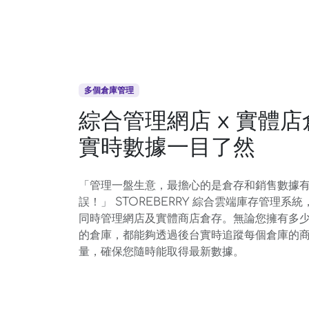
多個倉庫管理
綜合管理網店 x 實體
實時數據一目了然
「管理一盤生意，最擔心的是倉存和銷售數據
誤！」 STOREBERRY 綜合雲端庫存管理系
同時管理網店及實體商店倉存。無論您擁有多
的倉庫，都能夠透過後台實時追蹤每個倉庫的
量，確保您隨時能取得最新數據。