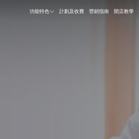
功能特色
計劃及收費
營銷指南
開店教學