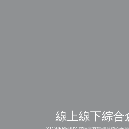
線上線下綜合
STOREBERRY 雲端庫存管理系統